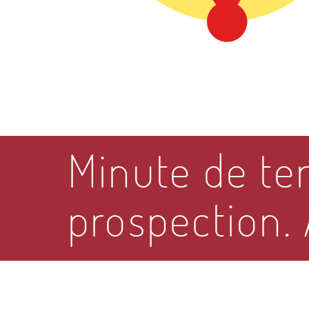
Minute de ter
prospection. 