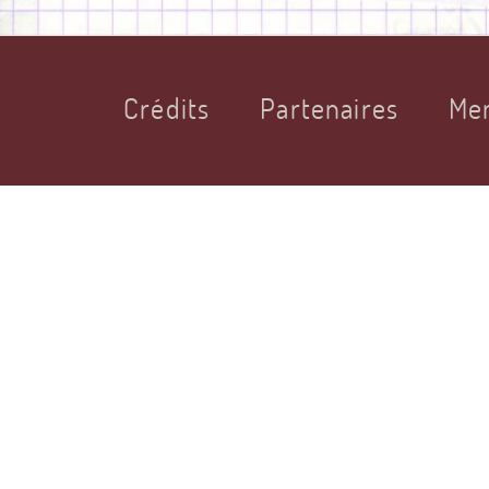
Crédits
Partenaires
Men