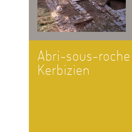
Abri-sous-roche
Kerbizien