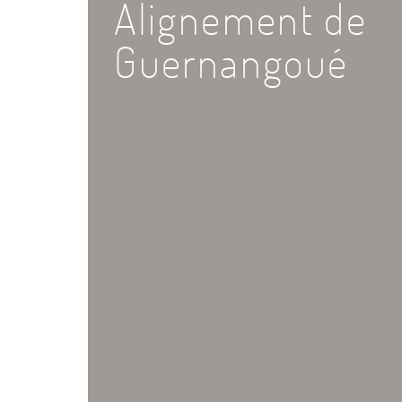
Alignement de
Guernangoué