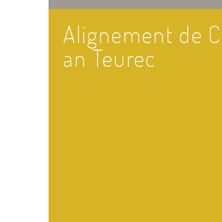
Alignement de C
an Teurec