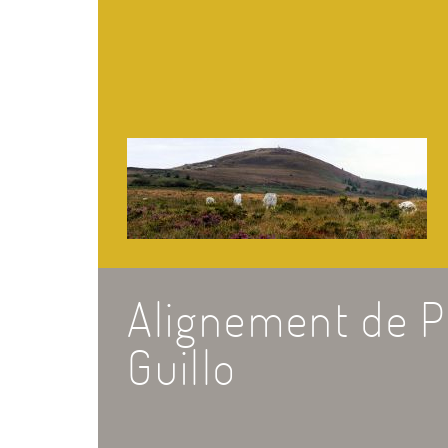
Alignement de P
Guillo