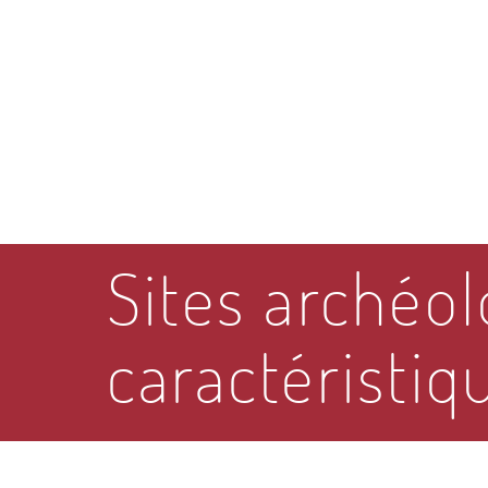
Sites archéo
caractéristiq