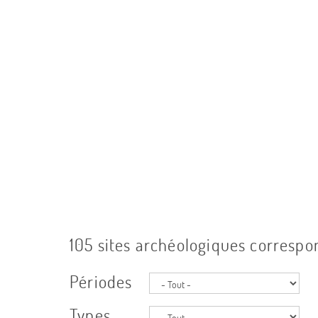
105 sites archéologiques correspon
Périodes
Types