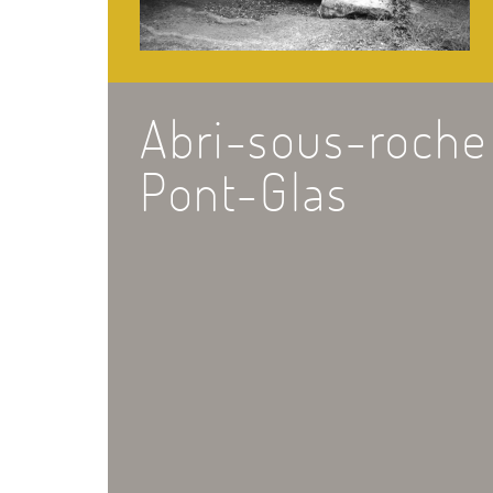
Abri-sous-roche
Pont-Glas