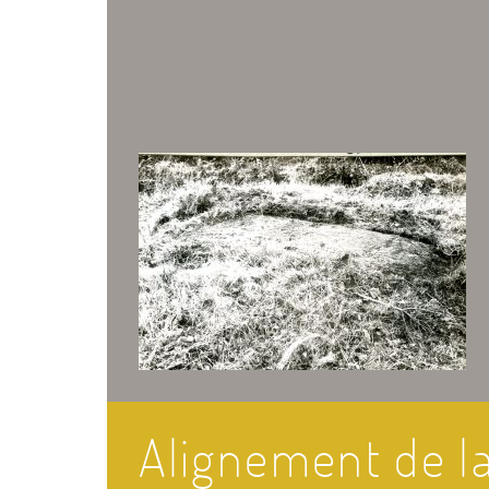
Alignement de l