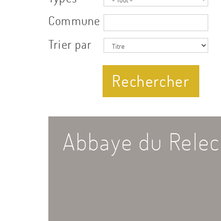
Commune
Trier par
Rechercher
Abbaye du Rele