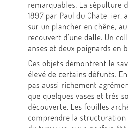
remarquables. La sépulture d
1897 par Paul du Chatellier, 
sur un plancher en chêne, au
recouvert d’une dalle. Un col
anses et deux poignards en b
Ces objets démontrent le savo
élevé de certains défunts. En
pas aussi richement agrémen
que quelques vases et très s
découverte. Les fouilles arc
comprendre la structuration 