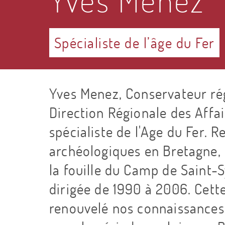
Yves Menez
Spécialiste de l’âge du Fer
Yves Menez, Conservateur régi
Direction Régionale des Affai
spécialiste de l'Age du Fer.
archéologiques en Bretagne, 
la fouille du Camp de Saint-S
dirigée de 1990 à 2006. Cett
renouvelé nos connaissances 